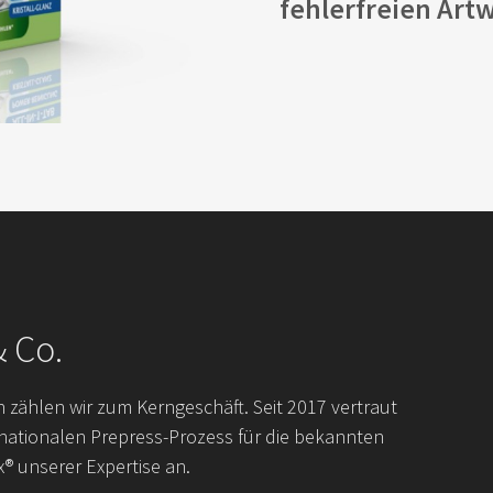
fehlerfreien Art
& Co.
zählen wir zum Kerngeschäft. Seit 2017 vertraut
nationalen Prepress-Prozess für die bekannten
® unserer Expertise an.