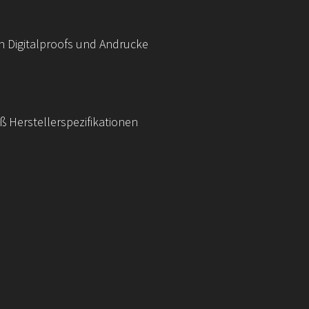
h Digitalproofs und Andrucke
 Herstellerspezifikationen