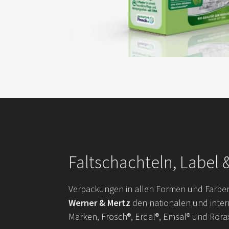
Faltschachteln, Label 
Verpackungen in allen Formen und Farben 
Werner & Mertz
den nationalen und inter
Marken, Frosch®, Erdal®, Emsal® und Rorax