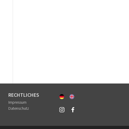
RECHTLICHES
Impressum
Datenschutz